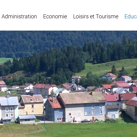
Administration
Economie
Loisirs et Tourisme
Educ