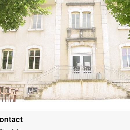
ontact